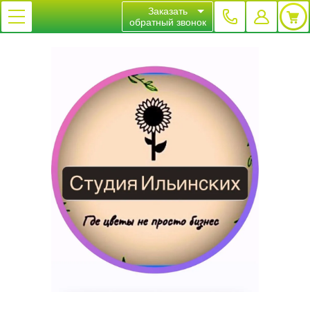
Заказать
обратный звонок