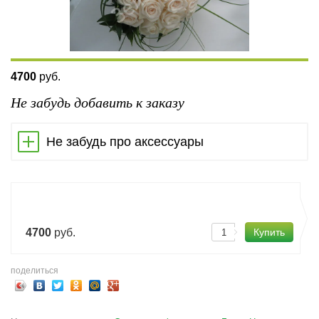
4700
руб.
Не забудь добавить к заказу
Не забудь про аксессуары
4700
руб.
поделиться