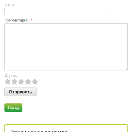
E-mail:
Комментарий:
*
Оценка:
Назад