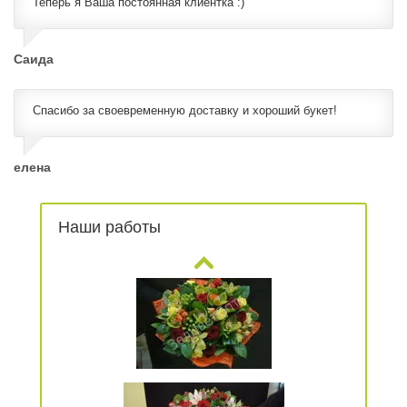
Теперь я Ваша постоянная клиентка :)
Саида
Спасибо за своевременную доставку и хороший букет!
елена
Наши работы