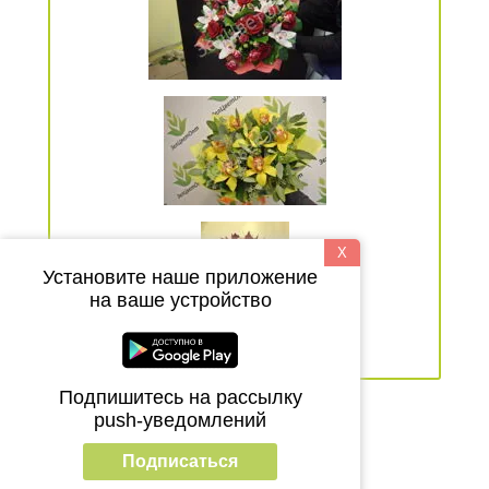
X
Установите наше приложение
на ваше устройство
Подпишитесь на рассылку
Выполнено доставок
push-уведомлений
8994
Подписаться