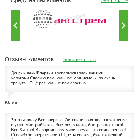
Среди наших клиентов
смотреть все
Отзывы клиентов
Читать все отзывы
Добрый день!Впервые воспользовалась вашими
услугами.Спасибо вам большое.Моя мама была очень
тронута . Ещё раз больше вам спасибо
Юлия
Заказывала у Вас впервые. Оставили приятное впечатление
с утра. Быстрый заказ, быстрая оплата, быстрая доставка!
Все быстро! В современном мире время - это самое ценное!
Спасибо за оперативность! Цветы свежие, букет красивый!